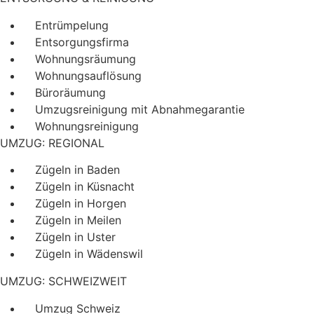
Entrümpelung
Entsorgungsfirma
Wohnungsräumung
Wohnungsauflösung
Büroräumung
Umzugsreinigung mit Abnahmegarantie
Wohnungsreinigung
UMZUG: REGIONAL
Zügeln in Baden
Zügeln in Küsnacht
Zügeln in Horgen
Zügeln in Meilen
Zügeln in Uster
Zügeln in Wädenswil
UMZUG: SCHWEIZWEIT
Umzug Schweiz