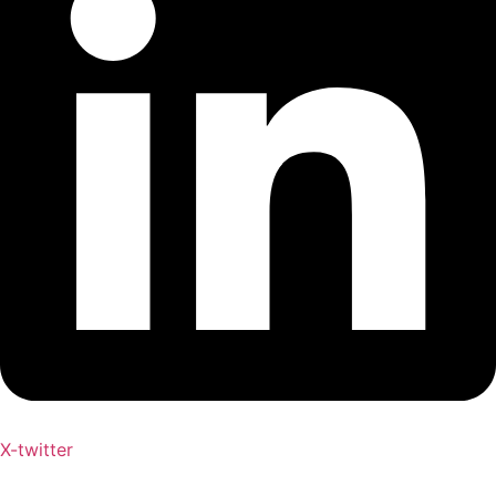
X-twitter