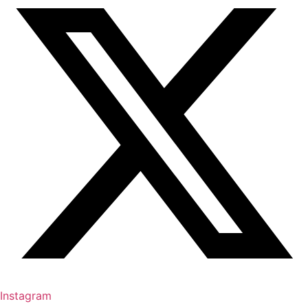
Instagram