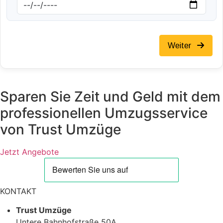
Weiter
Sparen Sie Zeit und Geld mit dem
professionellen Umzugsservice
von Trust Umzüge
Jetzt Angebote
KONTAKT
Trust Umzüge
Untere Bahnhofstraße 50A