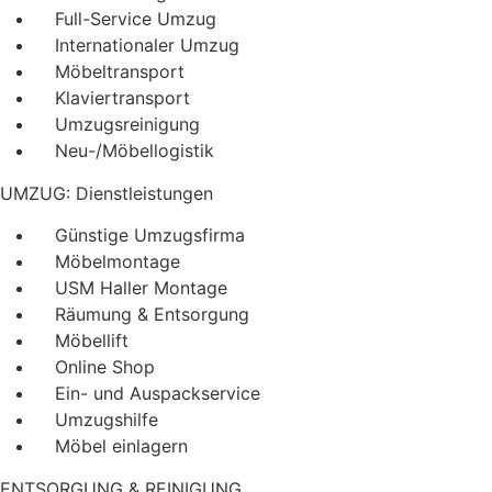
Full-Service Umzug
Internationaler Umzug
Möbeltransport
Klaviertransport
Umzugsreinigung
Neu-/Möbellogistik
UMZUG: Dienstleistungen
Günstige Umzugsfirma
Möbelmontage
USM Haller Montage
Räumung & Entsorgung
Möbellift
Online Shop
Ein- und Auspackservice
Umzugshilfe
Möbel einlagern
ENTSORGUNG & REINIGUNG