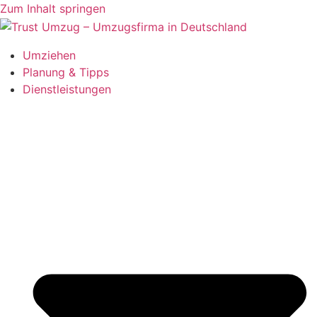
Zum Inhalt springen
Umziehen
Planung & Tipps
Dienstleistungen