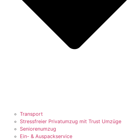
Transport
Stressfreier Privatumzug mit Trust Umzüge
Seniorenumzug
Ein- & Auspackservice