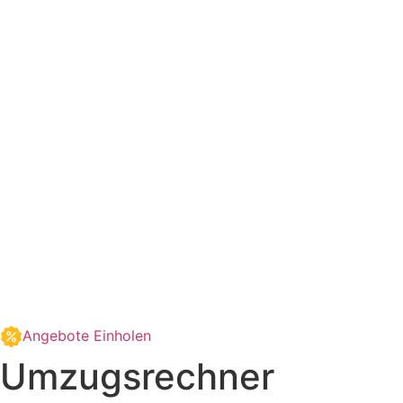
Angebote Einholen
Umzugsrechner