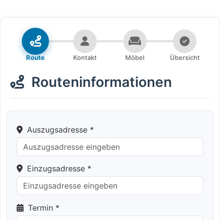
Route
Kontakt
Möbel
Übersicht
Routeninformationen
Auszugsadresse *
Einzugsadresse *
Termin *