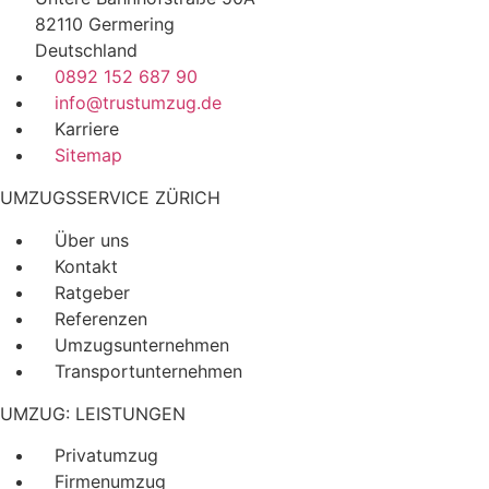
82110 Germering
Deutschland
0892 152 687 90
info@trustumzug.de
Karriere
Sitemap
UMZUGSSERVICE ZÜRICH
Über uns
Kontakt
Ratgeber
Referenzen
Umzugsunternehmen
Transportunternehmen
UMZUG: LEISTUNGEN
Privatumzug
Firmenumzug