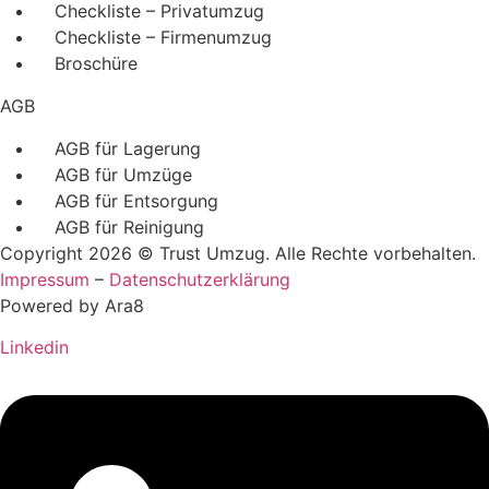
Checkliste – Privatumzug
Checkliste – Firmenumzug
Broschüre
AGB
AGB für Lagerung
AGB für Umzüge
AGB für Entsorgung
AGB für Reinigung
Copyright 2026 © Trust Umzug. Alle Rechte vorbehalten.
Impressum
–
Datenschutzerklärung
Powered by Ara8
Linkedin