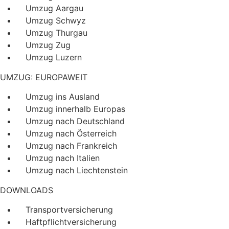
Umzug Aargau
Umzug Schwyz
Umzug Thurgau
Umzug Zug
Umzug Luzern
UMZUG: EUROPAWEIT
Umzug ins Ausland
Umzug innerhalb Europas
Umzug nach Deutschland
Umzug nach Österreich
Umzug nach Frankreich
Umzug nach Italien
Umzug nach Liechtenstein
DOWNLOADS
Transportversicherung
Haftpflichtversicherung