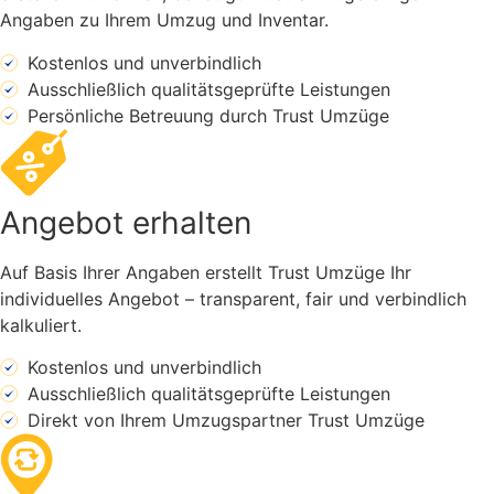
Angaben zu Ihrem Umzug und Inventar.
Kostenlos und unverbindlich
Ausschließlich qualitätsgeprüfte Leistungen
Persönliche Betreuung durch Trust Umzüge
Angebot erhalten
Auf Basis Ihrer Angaben erstellt Trust Umzüge Ihr
individuelles Angebot – transparent, fair und verbindlich
kalkuliert.
Kostenlos und unverbindlich
Ausschließlich qualitätsgeprüfte Leistungen
Direkt von Ihrem Umzugspartner Trust Umzüge