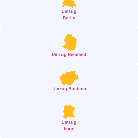
Umzug
Berlin
Umzug Bielefied
Umzug Bochum
Umzug
bonn