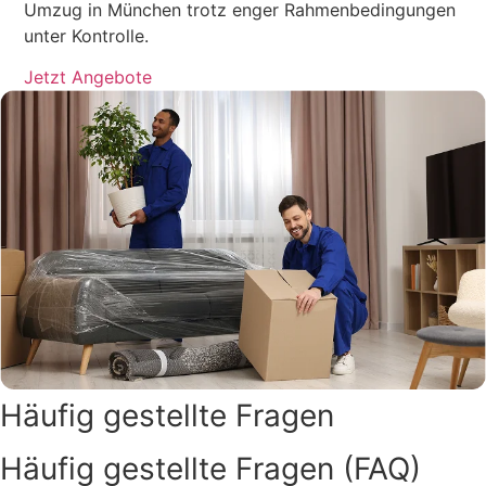
Umzug in München trotz enger Rahmenbedingungen
unter Kontrolle.
Jetzt Angebote
Häufig gestellte Fragen
Häufig gestellte Fragen (FAQ)