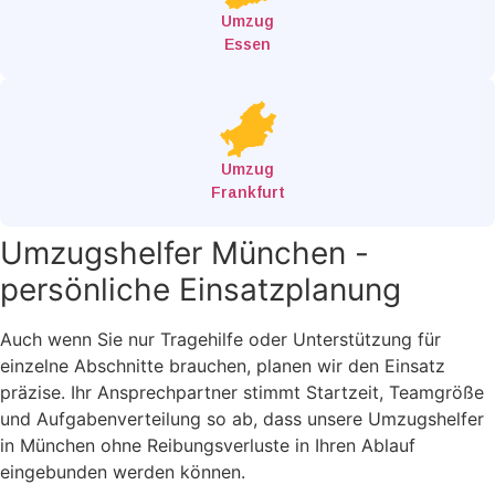
Umzug
Essen
Umzug
Frankfurt
Umzugshelfer München -
persönliche Einsatzplanung
Auch wenn Sie nur Tragehilfe oder Unterstützung für
einzelne Abschnitte brauchen, planen wir den Einsatz
präzise. Ihr Ansprechpartner stimmt Startzeit, Teamgröße
und Aufgabenverteilung so ab, dass unsere Umzugshelfer
in München ohne Reibungsverluste in Ihren Ablauf
eingebunden werden können.