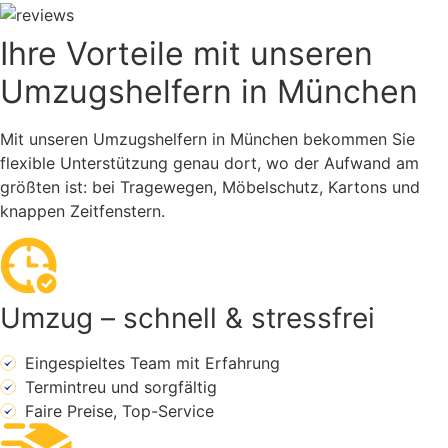
Ihre Vorteile mit unseren
Umzugshelfern in München
Mit unseren Umzugshelfern in München bekommen Sie
flexible Unterstützung genau dort, wo der Aufwand am
größten ist: bei Tragewegen, Möbelschutz, Kartons und
knappen Zeitfenstern.
Umzug – schnell & stressfrei
Eingespieltes Team mit Erfahrung
Termintreu und sorgfältig
Faire Preise, Top-Service