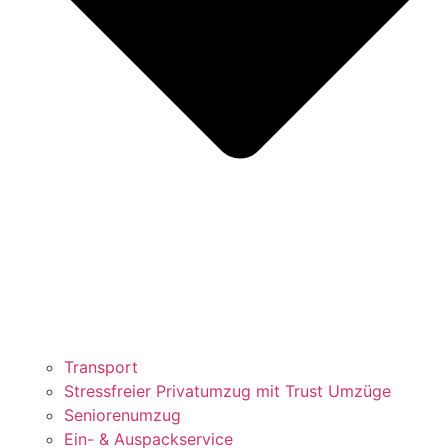
Transport
Stressfreier Privatumzug mit Trust Umzüge
Seniorenumzug
Ein- & Auspackservice