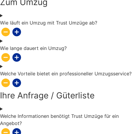
Zum Umzug
Wie läuft ein Umzug mit Trust Umzüge ab?
Wie lange dauert ein Umzug?
Welche Vorteile bietet ein professioneller Umzugsservice?
Ihre Anfrage / Güterliste
Welche Informationen benötigt Trust Umzüge für ein
Angebot?