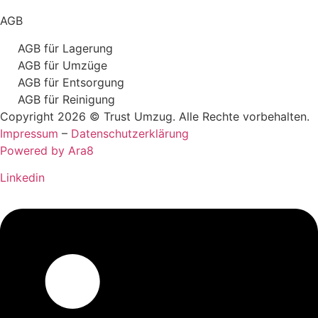
AGB
AGB für Lagerung
AGB für Umzüge
AGB für Entsorgung
AGB für Reinigung
Copyright 2026 © Trust Umzug. Alle Rechte vorbehalten.
Impressum
–
Datenschutzerklärung
Powered by Ara8
Linkedin