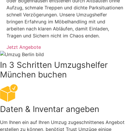
oder Bogenhausen entstehen durch Altbauten ohne
Aufzug, schmale Treppen und dichte Parksituationen
schnell Verzögerungen. Unsere Umzugshelfer
bringen Erfahrung im Möbelhandling mit und
arbeiten nach klaren Abläufen, damit Einladen,
Tragen und Sichern nicht im Chaos enden.
Jetzt Angebote
In 3 Schritten Umzugshelfer
München buchen
Daten & Inventar angeben
Um Ihnen ein auf Ihren Umzug zugeschnittenes Angebot
erstellen zu können, benötigt Trust Umzüge einige