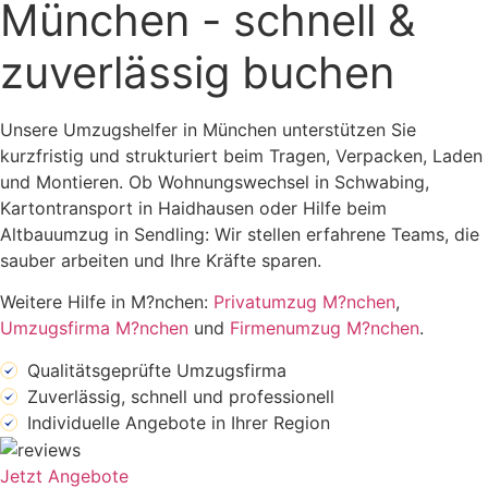
München - schnell &
zuverlässig buchen
Unsere Umzugshelfer in München unterstützen Sie
kurzfristig und strukturiert beim Tragen, Verpacken, Laden
und Montieren. Ob Wohnungswechsel in Schwabing,
Kartontransport in Haidhausen oder Hilfe beim
Altbauumzug in Sendling: Wir stellen erfahrene Teams, die
sauber arbeiten und Ihre Kräfte sparen.
Weitere Hilfe in M?nchen:
Privatumzug M?nchen
,
Umzugsfirma M?nchen
und
Firmenumzug M?nchen
.
Qualitätsgeprüfte Umzugsfirma
Zuverlässig, schnell und professionell
Individuelle Angebote in Ihrer Region
Jetzt Angebote