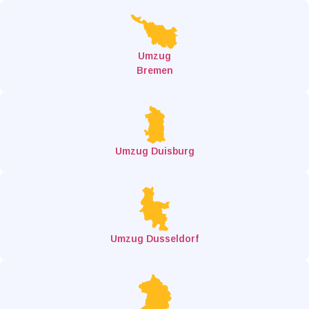
Umzug
Bremen
Umzug Duisburg
Umzug Dusseldorf