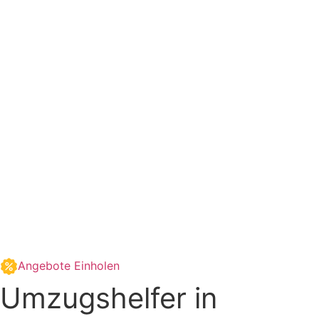
Angebote Einholen
Umzugshelfer in