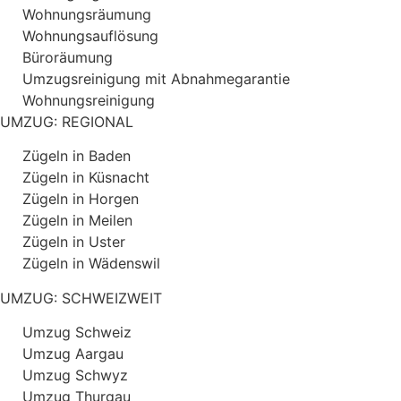
Wohnungsräumung
Wohnungsauflösung
Büroräumung
Umzugsreinigung mit Abnahmegarantie
Wohnungsreinigung
UMZUG: REGIONAL
Zügeln in Baden
Zügeln in Küsnacht
Zügeln in Horgen
Zügeln in Meilen
Zügeln in Uster
Zügeln in Wädenswil
UMZUG: SCHWEIZWEIT
Umzug Schweiz
Umzug Aargau
Umzug Schwyz
Umzug Thurgau