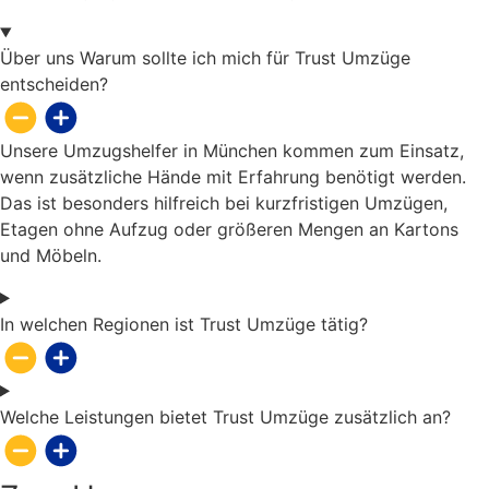
Über uns Warum sollte ich mich für Trust Umzüge
entscheiden?
Unsere Umzugshelfer in München kommen zum Einsatz,
wenn zusätzliche Hände mit Erfahrung benötigt werden.
Das ist besonders hilfreich bei kurzfristigen Umzügen,
Etagen ohne Aufzug oder größeren Mengen an Kartons
und Möbeln.
In welchen Regionen ist Trust Umzüge tätig?
Welche Leistungen bietet Trust Umzüge zusätzlich an?