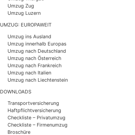
Umzug Zug
Umzug Luzern
UMZUG: EUROPAWEIT
Umzug ins Ausland
Umzug innerhalb Europas
Umzug nach Deutschland
Umzug nach Österreich
Umzug nach Frankreich
Umzug nach Italien
Umzug nach Liechtenstein
DOWNLOADS
Transportversicherung
Haftpflichtversicherung
Checkliste – Privatumzug
Checkliste – Firmenumzug
Broschüre