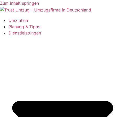
Zum Inhalt springen
Umziehen
Planung & Tipps
Dienstleistungen