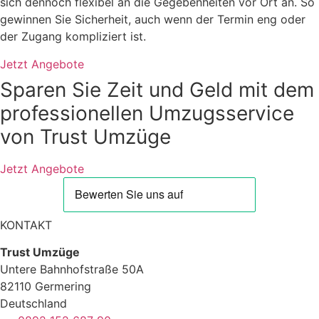
sich dennoch flexibel an die Gegebenheiten vor Ort an. So
gewinnen Sie Sicherheit, auch wenn der Termin eng oder
der Zugang kompliziert ist.
Jetzt Angebote
Sparen Sie Zeit und Geld mit dem
professionellen Umzugsservice
von Trust Umzüge
Jetzt Angebote
KONTAKT
Trust Umzüge
Untere Bahnhofstraße 50A
82110 Germering
Deutschland