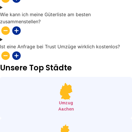
Wie kann ich meine Güterliste am besten
zusammenstellen?
Ist eine Anfrage bei Trust Umzüge wirklich kostenlos?
Unsere Top Städte
Umzug
Aachen