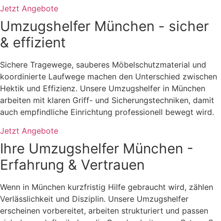
Jetzt Angebote
Umzugshelfer München - sicher
& effizient
Sichere Tragewege, sauberes Möbelschutzmaterial und
koordinierte Laufwege machen den Unterschied zwischen
Hektik und Effizienz. Unsere Umzugshelfer in München
arbeiten mit klaren Griff- und Sicherungstechniken, damit
auch empfindliche Einrichtung professionell bewegt wird.
Jetzt Angebote
Ihre Umzugshelfer München -
Erfahrung & Vertrauen
Wenn in München kurzfristig Hilfe gebraucht wird, zählen
Verlässlichkeit und Disziplin. Unsere Umzugshelfer
erscheinen vorbereitet, arbeiten strukturiert und passen