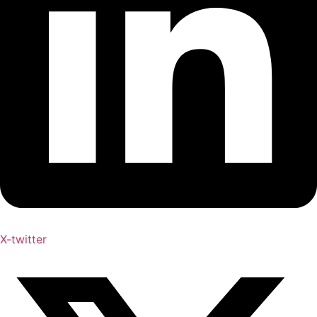
X-twitter