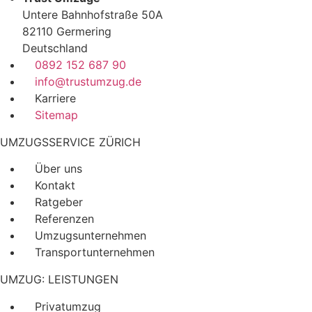
Untere Bahnhofstraße 50A
82110 Germering
Deutschland
0892 152 687 90
info@trustumzug.de
Karriere
Sitemap
UMZUGSSERVICE ZÜRICH
Über uns
Kontakt
Ratgeber
Referenzen
Umzugsunternehmen
Transportunternehmen
UMZUG: LEISTUNGEN
Privatumzug