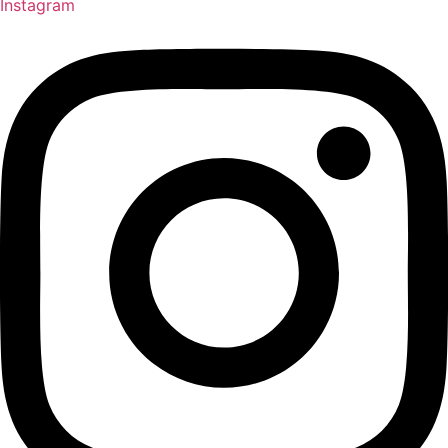
Instagram