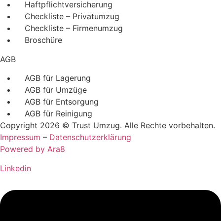
Haftpflichtversicherung
Checkliste – Privatumzug
Checkliste – Firmenumzug
Broschüre
AGB
AGB für Lagerung
AGB für Umzüge
AGB für Entsorgung
AGB für Reinigung
Copyright 2026 © Trust Umzug. Alle Rechte vorbehalten.
Impressum
–
Datenschutzerklärung
Powered by Ara8
Linkedin