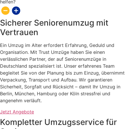
helfen?
Sicherer Seniorenumzug mit
Vertrauen
Ein Umzug im Alter erfordert Erfahrung, Geduld und
Organisation. Mit Trust Umzüge haben Sie einen
verlässlichen Partner, der auf Seniorenumzüge in
Deutschland spezialisiert ist. Unser erfahrenes Team
begleitet Sie von der Planung bis zum Einzug, übernimmt
Verpackung, Transport und Aufbau. Wir garantieren
Sicherheit, Sorgfalt und Rücksicht – damit Ihr Umzug in
Berlin, München, Hamburg oder Köln stressfrei und
angenehm verläuft.
Jetzt Angebote
Kompletter Umzugsservice für