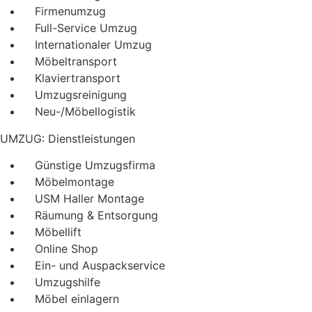
Firmenumzug
Full-Service Umzug
Internationaler Umzug
Möbeltransport
Klaviertransport
Umzugsreinigung
Neu-/Möbellogistik
UMZUG: Dienstleistungen
Günstige Umzugsfirma
Möbelmontage
USM Haller Montage
Räumung & Entsorgung
Möbellift
Online Shop
Ein- und Auspackservice
Umzugshilfe
Möbel einlagern