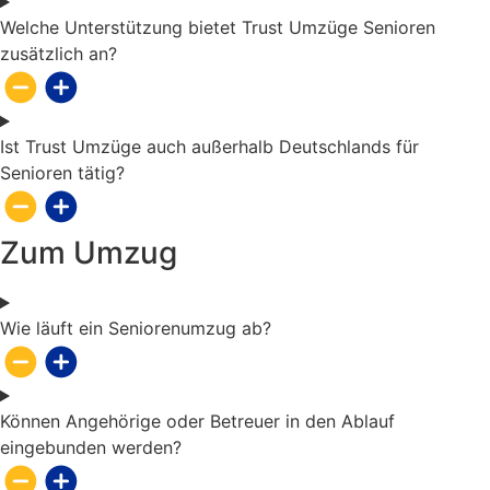
Welche Unterstützung bietet Trust Umzüge Senioren
zusätzlich an?
Ist Trust Umzüge auch außerhalb Deutschlands für
Senioren tätig?
Zum Umzug
Wie läuft ein Seniorenumzug ab?
Können Angehörige oder Betreuer in den Ablauf
eingebunden werden?