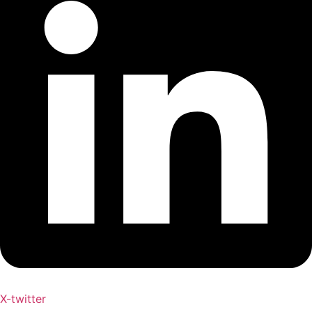
X-twitter