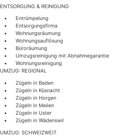
ENTSORGUNG & REINIGUNG
Entrümpelung
Entsorgungsfirma
Wohnungsräumung
Wohnungsauflösung
Büroräumung
Umzugsreinigung mit Abnahmegarantie
Wohnungsreinigung
UMZUG: REGIONAL
Zügeln in Baden
Zügeln in Küsnacht
Zügeln in Horgen
Zügeln in Meilen
Zügeln in Uster
Zügeln in Wädenswil
UMZUG: SCHWEIZWEIT