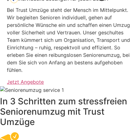
Bei Trust Umzüge steht der Mensch im Mittelpunkt.
Wir begleiten Senioren individuell, gehen auf
persönliche Wünsche ein und schaffen einen Umzug
voller Sicherheit und Vertrauen. Unser geschultes
Team kümmert sich um Organisation, Transport und
Einrichtung – ruhig, respektvoll und effizient. So
erleben Sie einen reibungs­losen Seniorenumzug, bei
dem Sie sich von Anfang an bestens aufgehoben
fühlen.
Jetzt Angebote
In 3 Schritten zum stressfreien
Senioren­umzug mit Trust
Umzüge