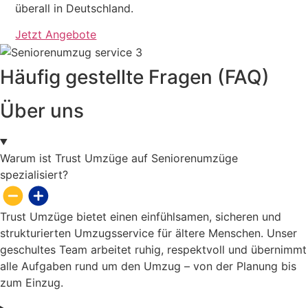
überall in Deutschland.
Jetzt Angebote
Häufig gestellte Fragen (FAQ)
Über uns
Warum ist Trust Umzüge auf Seniorenumzüge
spezialisiert?
Trust Umzüge bietet einen einfühlsamen, sicheren und
strukturierten Umzugsservice für ältere Menschen. Unser
geschultes Team arbeitet ruhig, respektvoll und übernimmt
alle Aufgaben rund um den Umzug – von der Planung bis
zum Einzug.