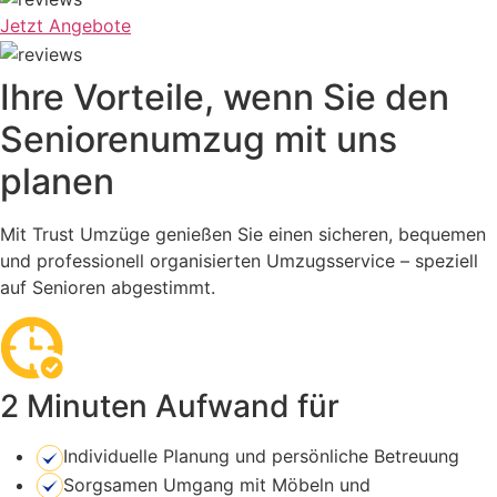
Jetzt Angebote
Ihre Vorteile, wenn Sie den
Seniorenumzug mit uns
planen
Mit Trust Umzüge genießen Sie einen sicheren, bequemen
und professionell organisierten Umzugsservice – speziell
auf Senioren abgestimmt.
2 Minuten Aufwand für
Individuelle Planung und persönliche Betreuung
Sorgsamen Umgang mit Möbeln und