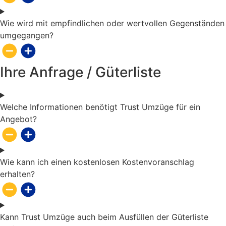
Wie wird mit empfindlichen oder wertvollen Gegenständen
umgegangen?
Ihre Anfrage / Güterliste
Welche Informationen benötigt Trust Umzüge für ein
Angebot?
Wie kann ich einen kostenlosen Kostenvoranschlag
erhalten?
Kann Trust Umzüge auch beim Ausfüllen der Güterliste