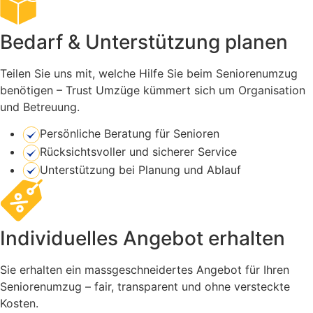
Bedarf & Unterstützung planen
Teilen Sie uns mit, welche Hilfe Sie beim Senioren­umzug
benötigen – Trust Umzüge kümmert sich um Organisation
und Betreuung.
Persönliche Beratung für Senioren
Rücksichtsvoller und sicherer Service
Unterstützung bei Planung und Ablauf
Individuelles Angebot erhalten
Sie erhalten ein massgeschneidertes Angebot für Ihren
Senioren­umzug – fair, transparent und ohne versteckte
Kosten.