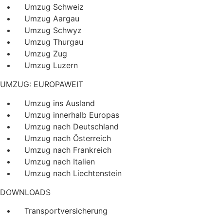
Umzug Schweiz
Umzug Aargau
Umzug Schwyz
Umzug Thurgau
Umzug Zug
Umzug Luzern
UMZUG: EUROPAWEIT
Umzug ins Ausland
Umzug innerhalb Europas
Umzug nach Deutschland
Umzug nach Österreich
Umzug nach Frankreich
Umzug nach Italien
Umzug nach Liechtenstein
DOWNLOADS
Transportversicherung