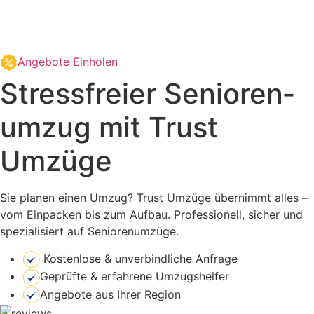
Angebote Einholen
Stressfreier Senioren­
umzug mit Trust
Umzüge
Sie planen einen Umzug? Trust Umzüge übernimmt alles –
vom Einpacken bis zum Aufbau. Professionell, sicher und
spezialisiert auf Seniorenumzüge.
Kostenlose & unverbindliche Anfrage
Geprüfte & erfahrene Umzugshelfer
Angebote aus Ihrer Region