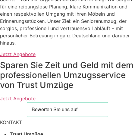
für eine reibungslose Planung, klare Kommunikation und
einen respektvollen Umgang mit Ihren Möbeln und
Erinnerungsstücken. Unser Ziel: ein Seniorenumzug, der
sorglos, professionell und vertrauensvoll abläuft – mit
persönlicher Betreuung in ganz Deutschland und darüber
hinaus.
Jetzt Angebote
Sparen Sie Zeit und Geld mit dem
professionellen Umzugsservice
von Trust Umzüge
Jetzt Angebote
KONTAKT
Trust Umzüge